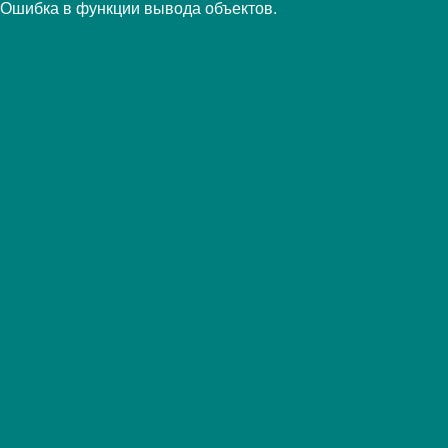
Ошибка в функции вывода объектов.