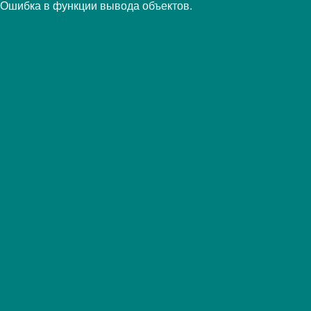
Ошибка в функции вывода объектов.