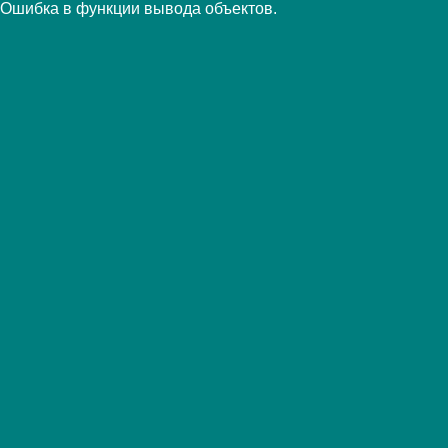
Ошибка в функции вывода объектов.