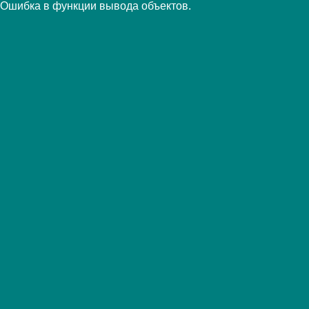
Ошибка в функции вывода объектов.