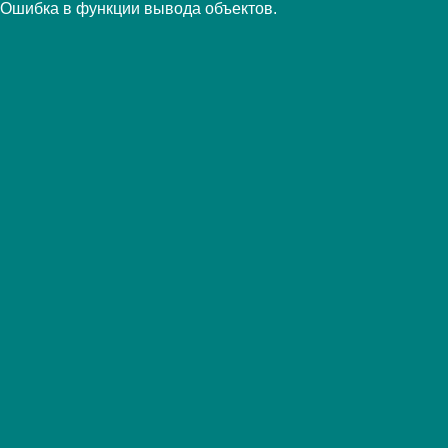
Ошибка в функции вывода объектов.