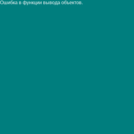
Ошибка в функции вывода объектов.