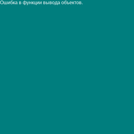
Ошибка в функции вывода объектов.