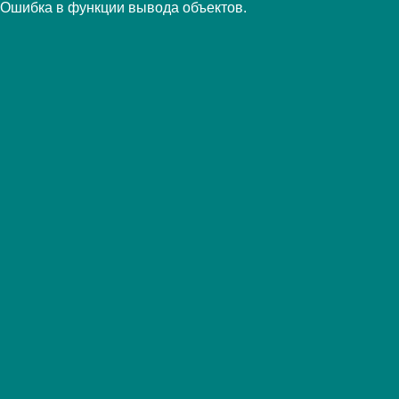
Ошибка в функции вывода объектов.