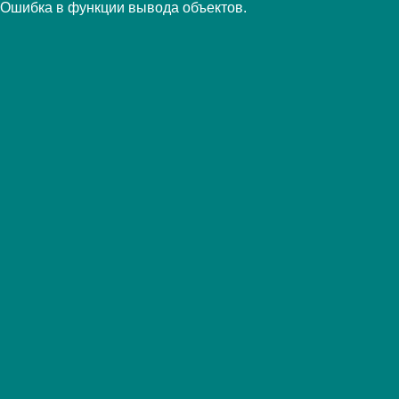
Ошибка в функции вывода объектов.